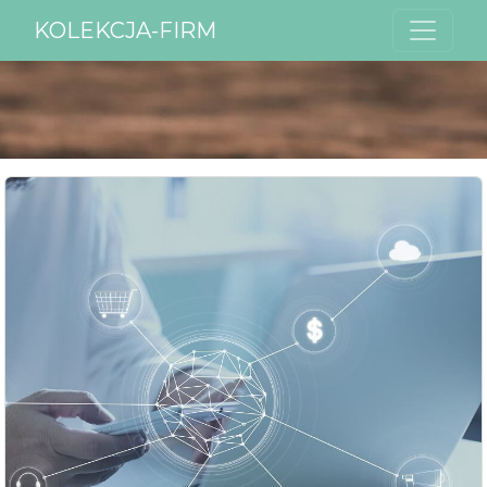
KOLEKCJA-FIRM