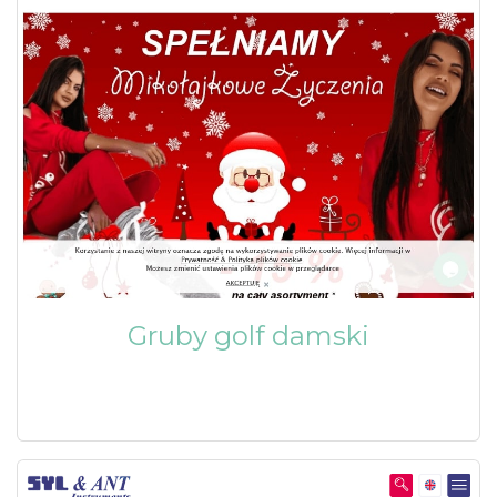
Gruby golf damski