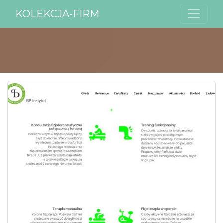
KOLEKCJA-FIRM