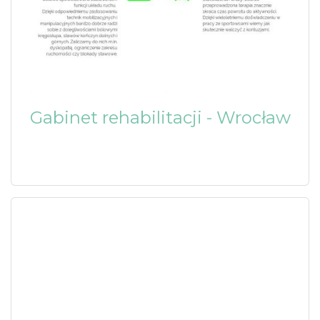
Gabinet rehabilitacji - Wrocław