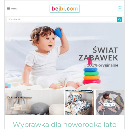
Wyprawka dla noworodka lato