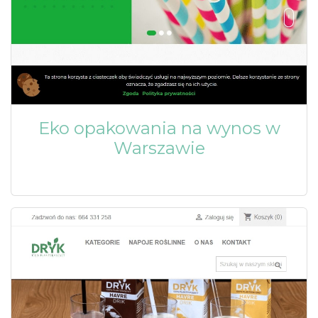
Eko opakowania na wynos w
Warszawie