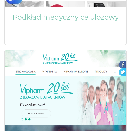
Podkład medyczny celulozowy