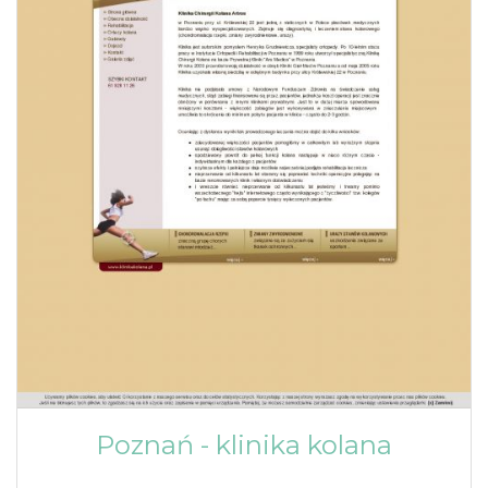
Poznań - klinika kolana