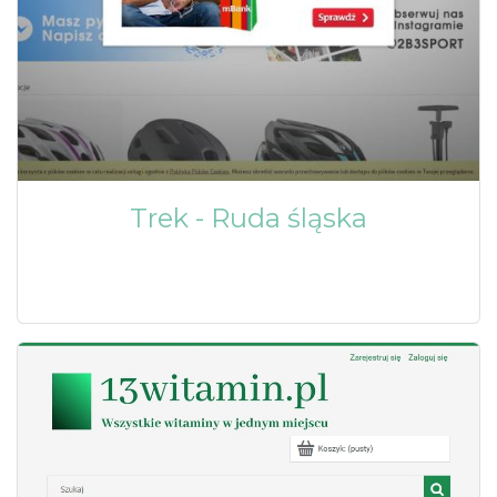
Trek - Ruda śląska