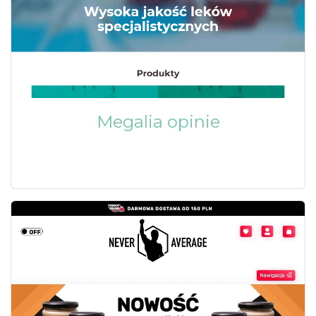
Megalia opinie