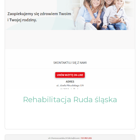
Rehabilitacja Ruda śląska