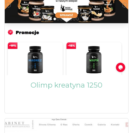
Olimp kreatyna 1250