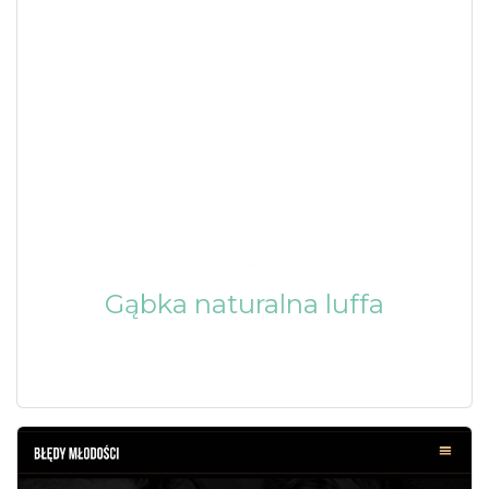
Gąbka naturalna luffa