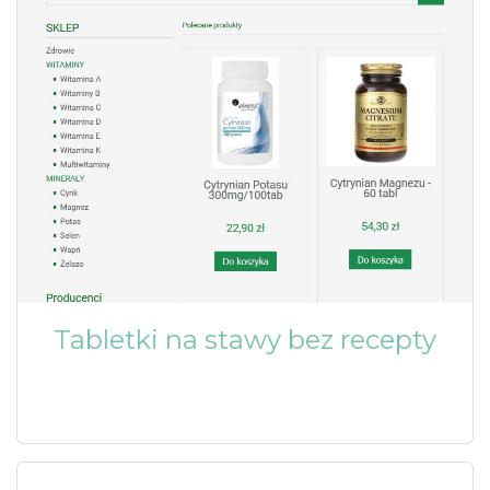
Tabletki na stawy bez recepty