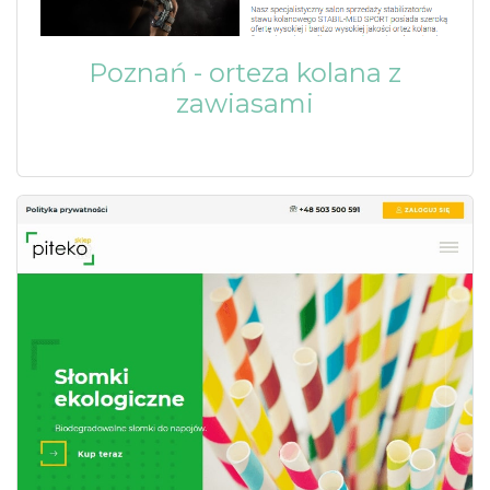
Poznań - orteza kolana z
zawiasami