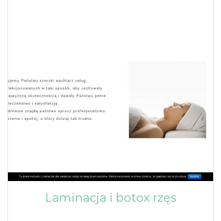
Laminacja i botox rzęs