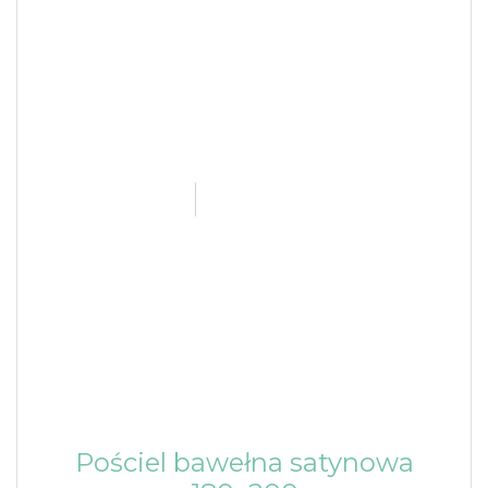
Pościel bawełna satynowa