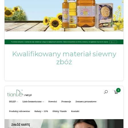
Kwalifikowany materiał siewny
zbóż