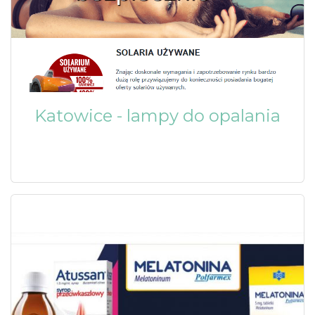
Katowice - lampy do opalania