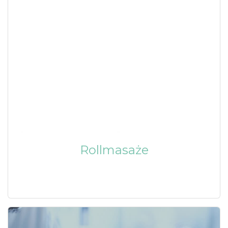
Rollmasaże