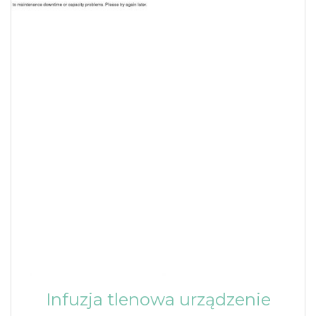
Infuzja tlenowa urządzenie