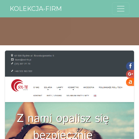
KOLEKCJA-FIRM