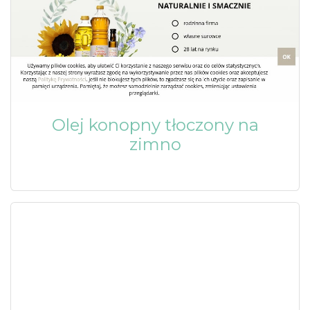
Olej konopny tłoczony na
zimno