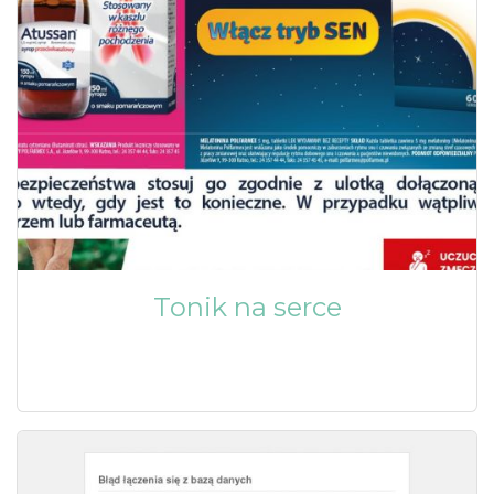
Tonik na serce