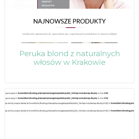
Peruka blond z naturalnych
włosów w Krakowie