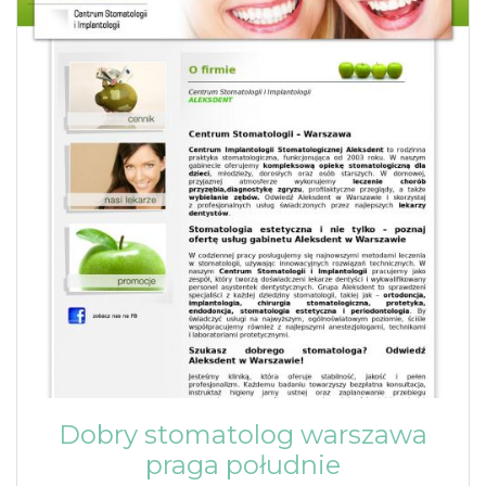
Dobry stomatolog warszawa
praga południe