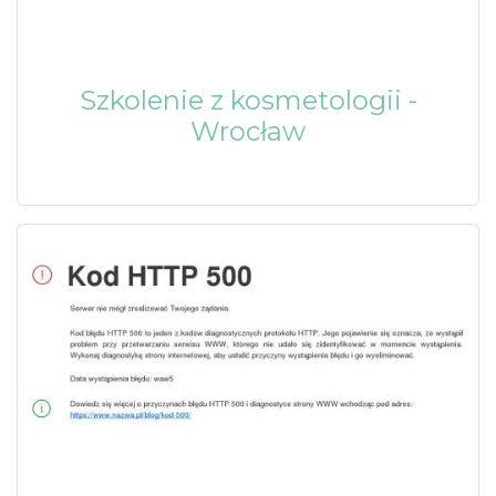
Szkolenie z kosmetologii -
Wrocław