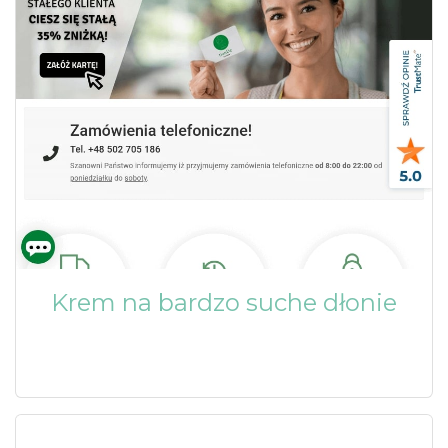
Krem na bardzo suche dłonie