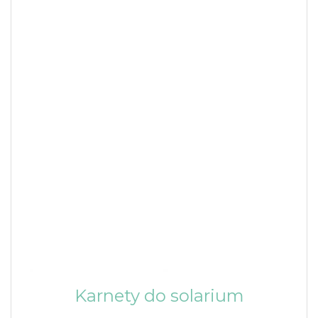
Karnety do solarium