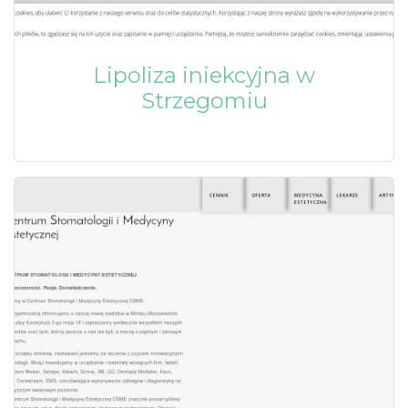
Lipoliza iniekcyjna w
Strzegomiu