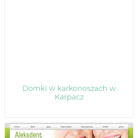
Domki w karkonoszach w
Karpacz