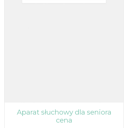
Aparat słuchowy dla seniora
cena