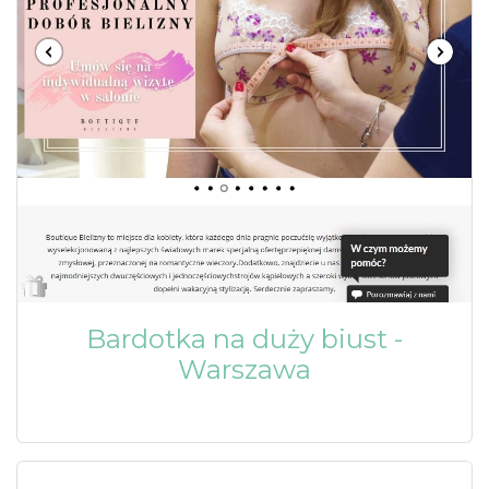
Bardotka na duży biust -
Warszawa