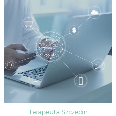
Terapeuta Szczecin