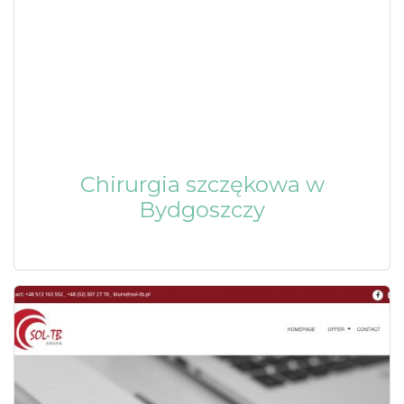
Chirurgia szczękowa w
Bydgoszczy