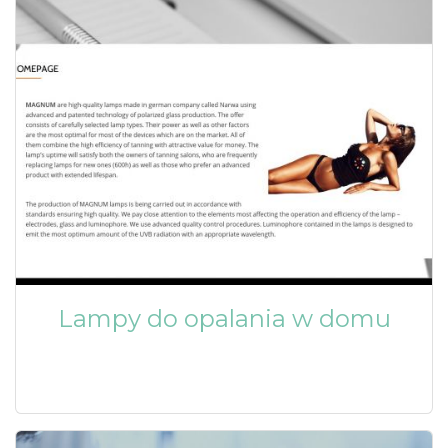
Lampy do opalania w domu