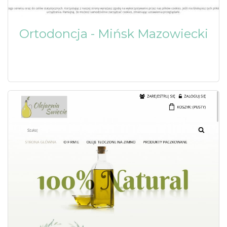
Ortodoncja - Mińsk Mazowiecki