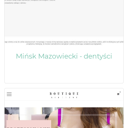
Mińsk Mazowiecki - dentyści