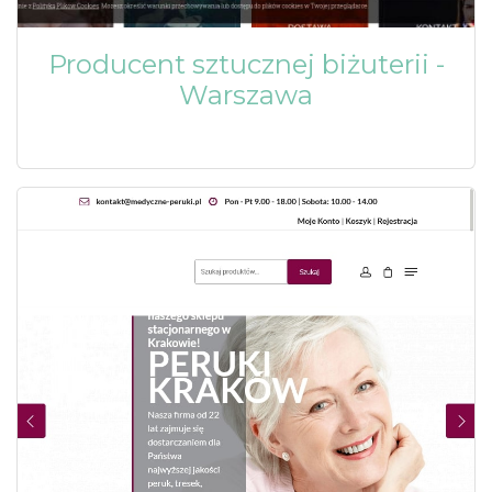
Producent sztucznej biżuterii -
Warszawa