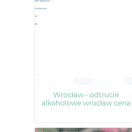
Wrocław - odtrucie
alkoholowe wrocław cena