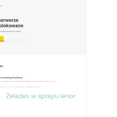
Żelazko w sprayu lenor