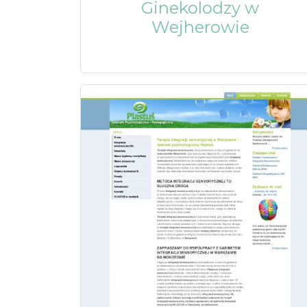
Ginekolodzy w
Wejherowie