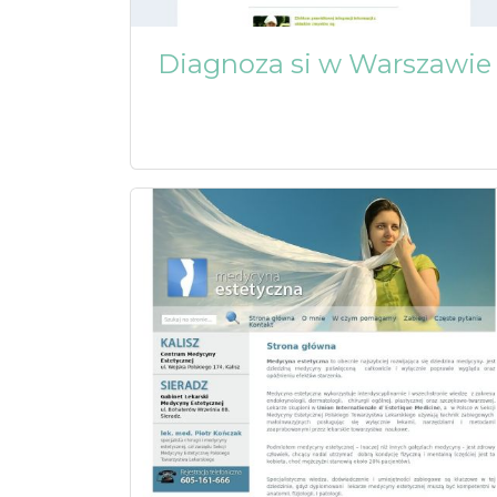
Diagnoza si w Warszawie