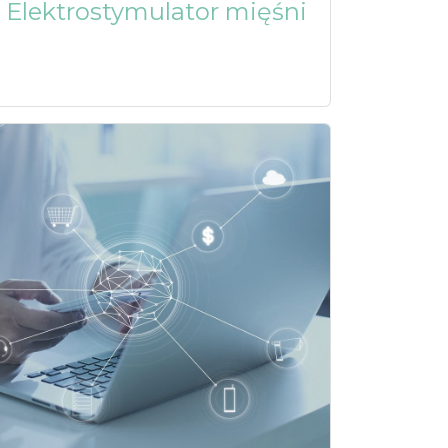
Elektrostymulator mięśni