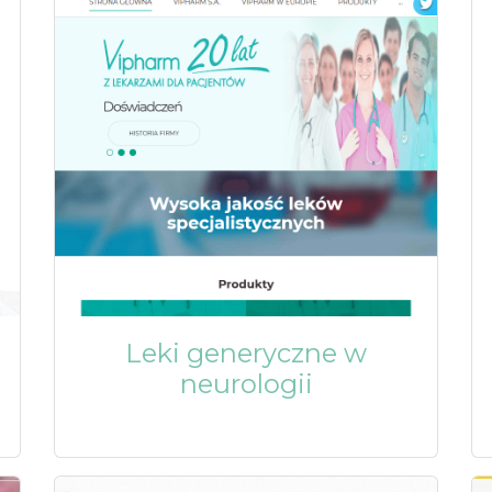
Leki generyczne w
neurologii