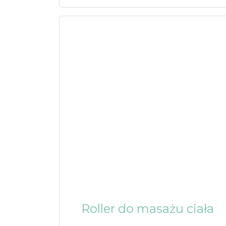
Roller do masażu ciała