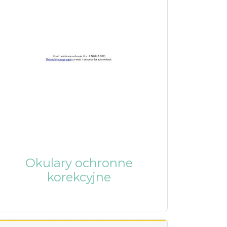
Okulary ochronne
korekcyjne