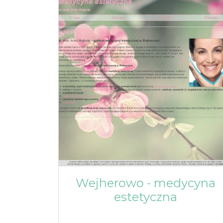
Wejherowo - medycyna
estetyczna