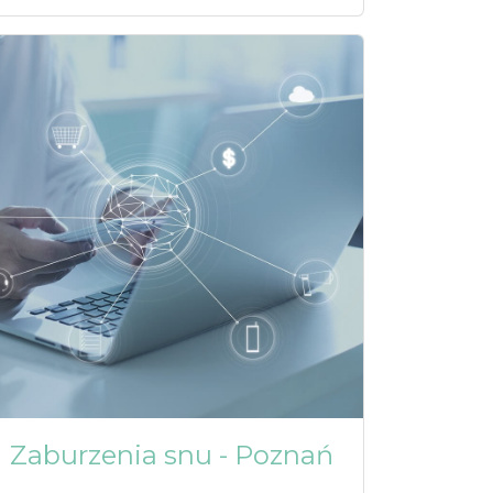
Zaburzenia snu - Poznań