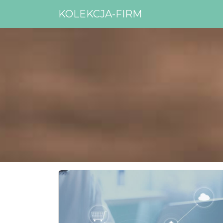
KOLEKCJA-FIRM