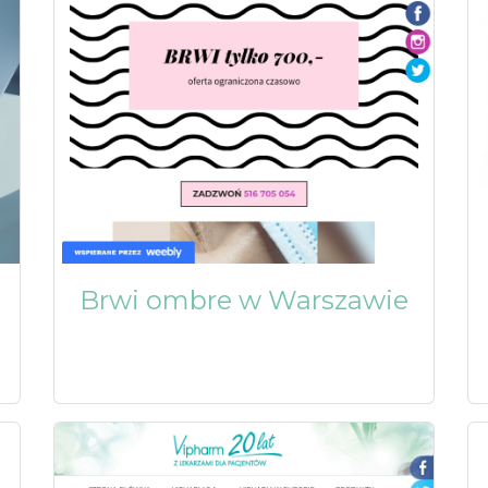
Brwi ombre w Warszawie