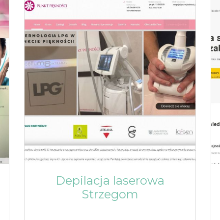
Depilacja laserowa
Strzegom