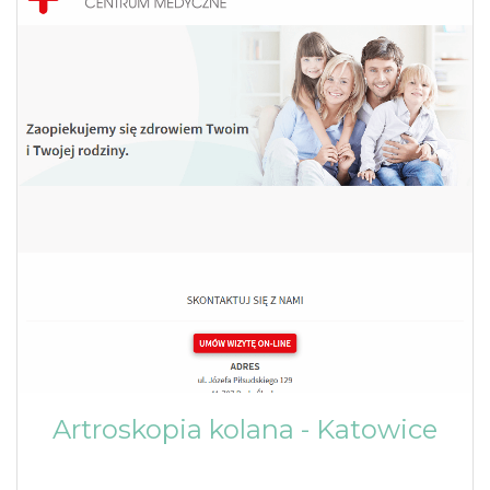
Artroskopia kolana - Katowice