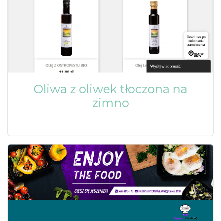
Oliwa z oliwek tłoczona na
zimno