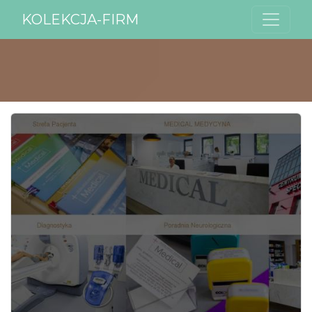
KOLEKCJA-FIRM