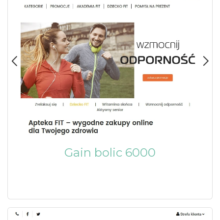
Gain bolic 6000