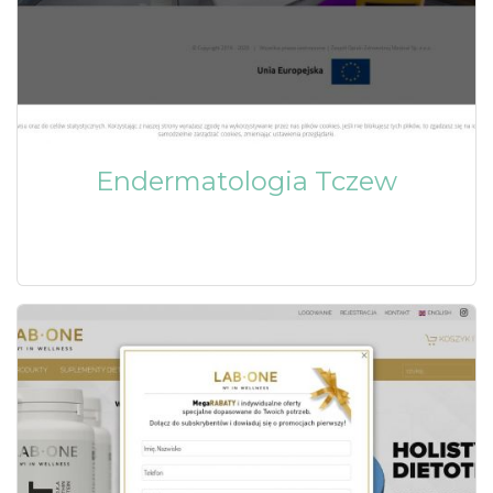
Endermatologia Tczew