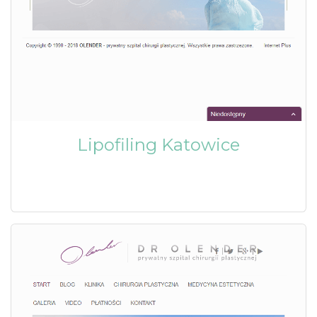
Lipofiling Katowice