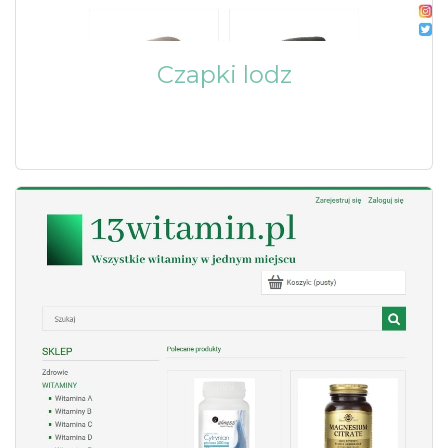
Czapki lodz