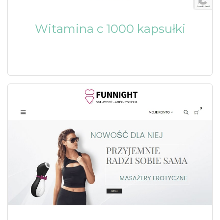
Witamina c 1000 kapsułki