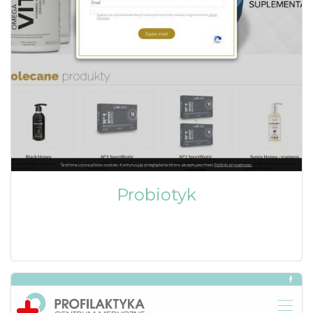
Probiotyk