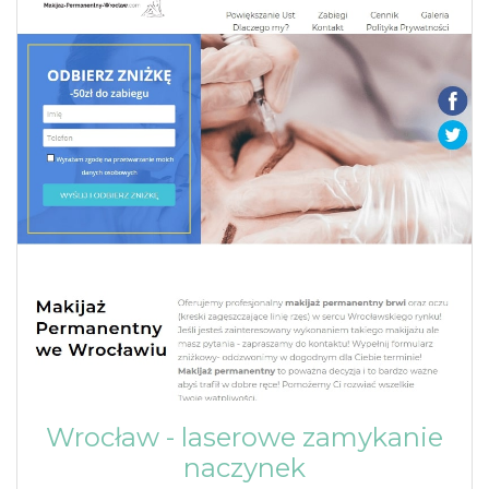
Wrocław - laserowe zamykanie
naczynek