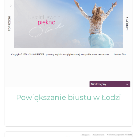
Powiększanie biustu w Łodzi