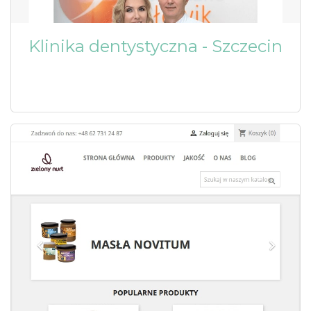
Klinika dentystyczna - Szczecin