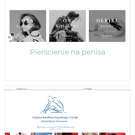
Pierścienie na penisa