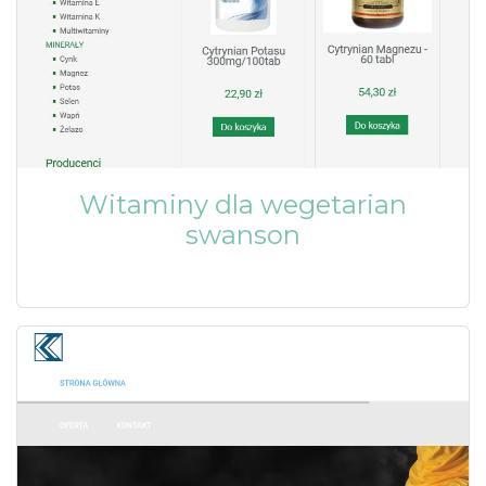
Witaminy dla wegetarian
swanson