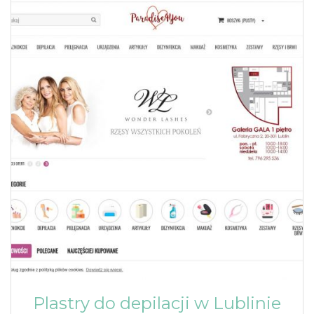
Plastry do depilacji w Lublinie