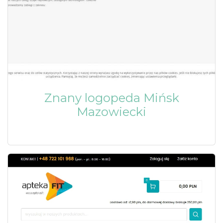
Znany logopeda Mińsk
Mazowiecki