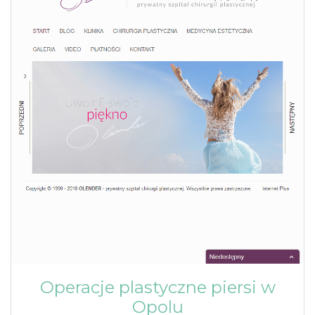
Operacje plastyczne piersi w
Opolu