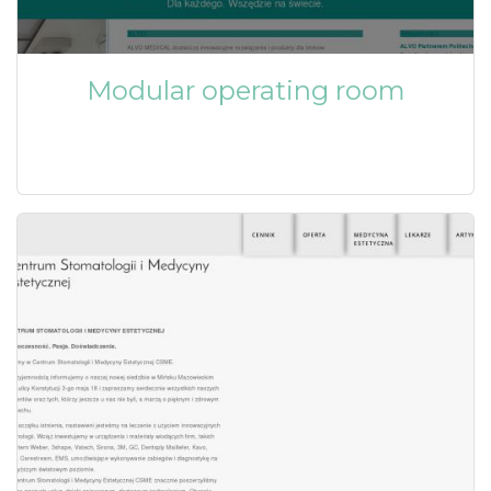
Modular operating room