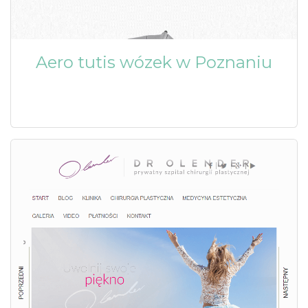
Aero tutis wózek w Poznaniu