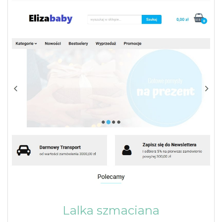
Lalka szmaciana