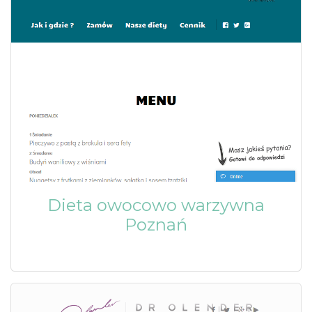
Dieta owocowo warzywna
Poznań