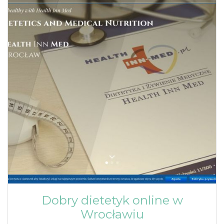
Dobry dietetyk online w
Wrocławiu