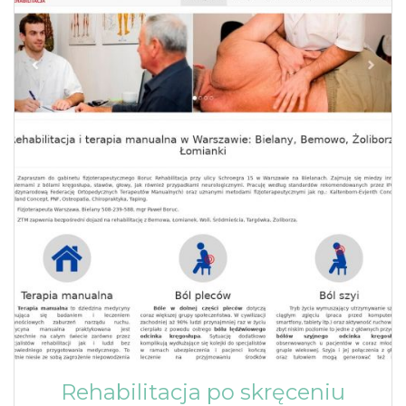
Rehabilitacja po skręceniu