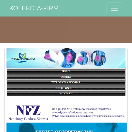
KOLEKCJA-FIRM