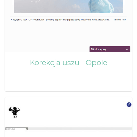
Korekcja uszu - Opole