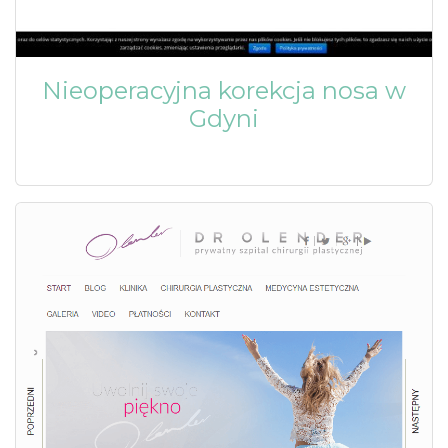
Nieoperacyjna korekcja nosa w
Gdyni