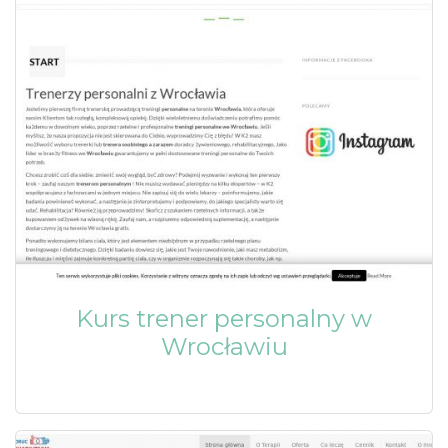
Kurs trener personalny w
Wrocławiu