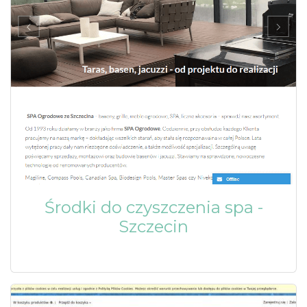
Środki do czyszczenia spa -
Szczecin