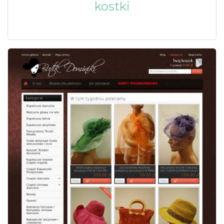
kostki