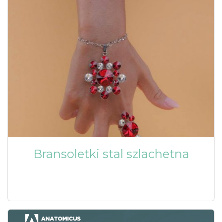
Bransoletki stal szlachetna