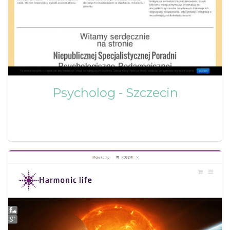
Psycholog - Szczecin