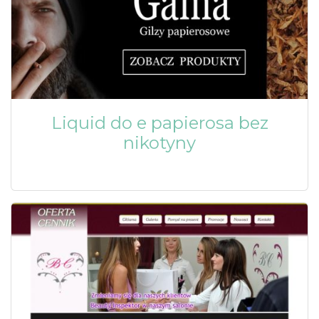
Liquid do e papierosa bez
nikotyny