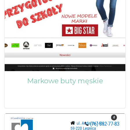
Markowe buty męskie