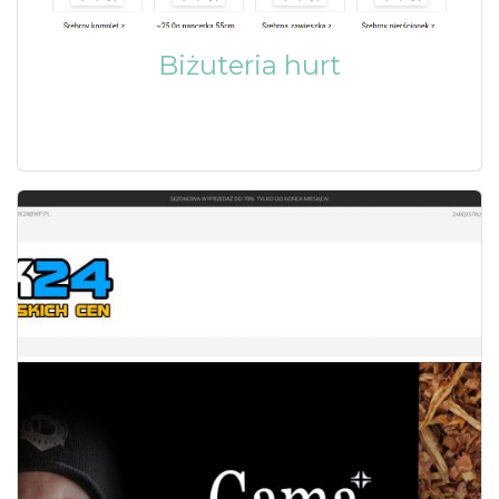
Biżuteria hurt