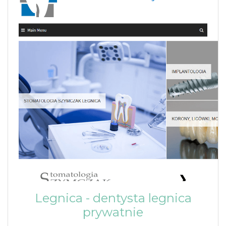
Legnica - dentysta legnica
prywatnie