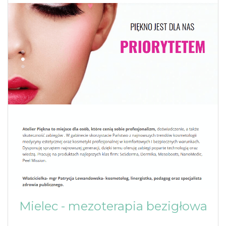
Mielec - mezoterapia bezigłowa