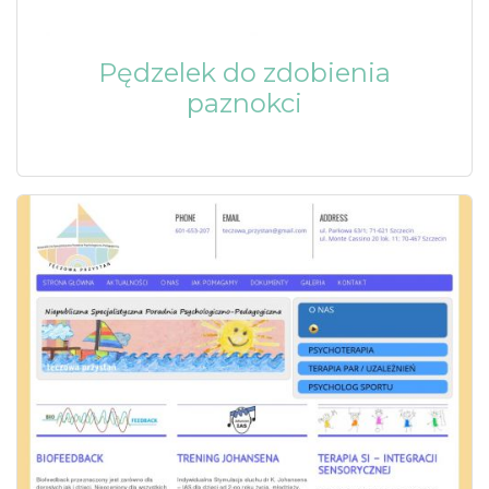
Pędzelek do zdobienia
paznokci