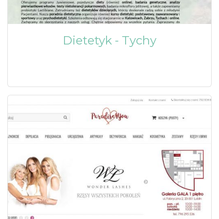
Dietetyk - Tychy