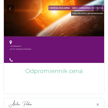
Odpromiennik cena